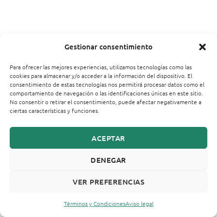
Gestionar consentimiento
Para ofrecer las mejores experiencias, utilizamos tecnologías como las
cookies para almacenar y/o acceder a la información del dispositivo. El
consentimiento de estas tecnologías nos permitirá procesar datos como el
comportamiento de navegación o las identificaciones únicas en este sitio.
No consentir o retirar el consentimiento, puede afectar negativamente a
ciertas características y funciones.
ACEPTAR
DENEGAR
VER PREFERENCIAS
Términos y Condiciones
Aviso legal