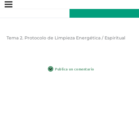
Tema 2. Protocolo de Limpieza Energética / Espiritual
Publica un comentario