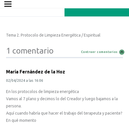
Tema 2. Protocolo de Limpieza Energética / Espiritual
1 comentario
Contraer comentarios
María Fernández de la Hoz
02/04/2024
a las
16:06
En los protocolos de limpieza energética
Vamos al 7 plano y decimos lo del Creador y luego bajamos a la
persona.
Aquí cuando habría que hacer el trabajo del terapeuta y paciente?
En qué momento