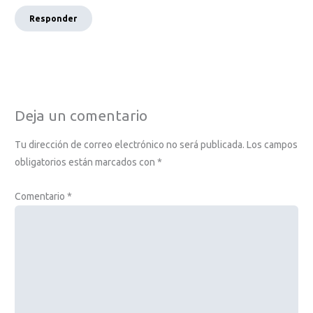
Responder
Deja un comentario
Tu dirección de correo electrónico no será publicada.
Los campos
obligatorios están marcados con
*
Comentario
*