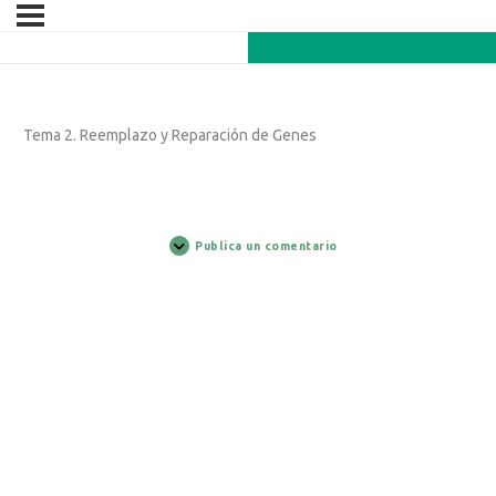
Tema 2. Reemplazo y Reparación de Genes
Publica un comentario