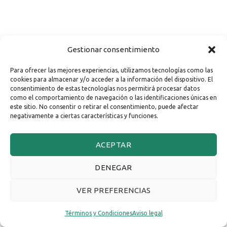
Gestionar consentimiento
Para ofrecer las mejores experiencias, utilizamos tecnologías como las
cookies para almacenar y/o acceder a la información del dispositivo. El
consentimiento de estas tecnologías nos permitirá procesar datos
como el comportamiento de navegación o las identificaciones únicas en
este sitio. No consentir o retirar el consentimiento, puede afectar
negativamente a ciertas características y funciones.
ACEPTAR
DENEGAR
VER PREFERENCIAS
Términos y Condiciones
Aviso legal