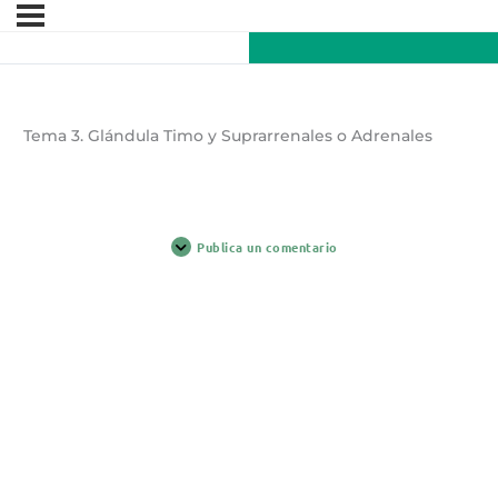
Tema 3. Glándula Timo y Suprarrenales o Adrenales
Publica un comentario