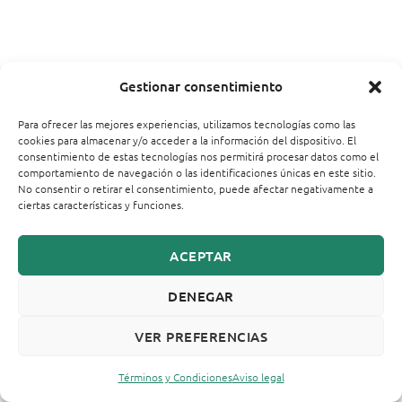
Gestionar consentimiento
Para ofrecer las mejores experiencias, utilizamos tecnologías como las
cookies para almacenar y/o acceder a la información del dispositivo. El
consentimiento de estas tecnologías nos permitirá procesar datos como el
comportamiento de navegación o las identificaciones únicas en este sitio.
No consentir o retirar el consentimiento, puede afectar negativamente a
ciertas características y funciones.
ACEPTAR
DENEGAR
VER PREFERENCIAS
Términos y Condiciones
Aviso legal