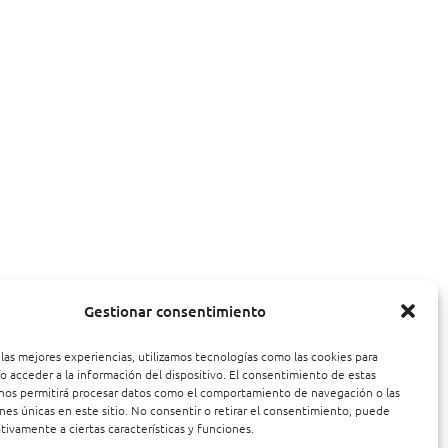
Gestionar consentimiento
 las mejores experiencias, utilizamos tecnologías como las cookies para
o acceder a la información del dispositivo. El consentimiento de estas
nos permitirá procesar datos como el comportamiento de navegación o las
ones únicas en este sitio. No consentir o retirar el consentimiento, puede
tivamente a ciertas características y funciones.