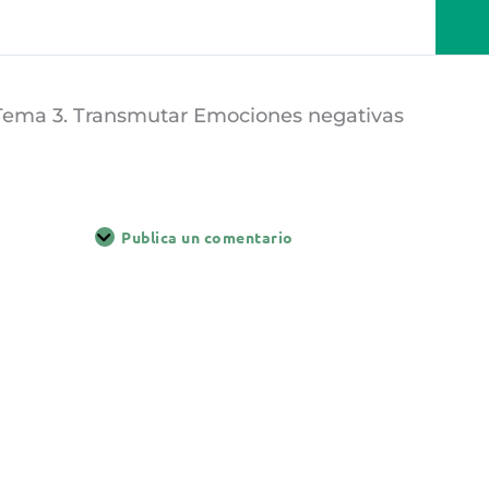
Tema 3. Transmutar Emociones negativas
Publica un comentario