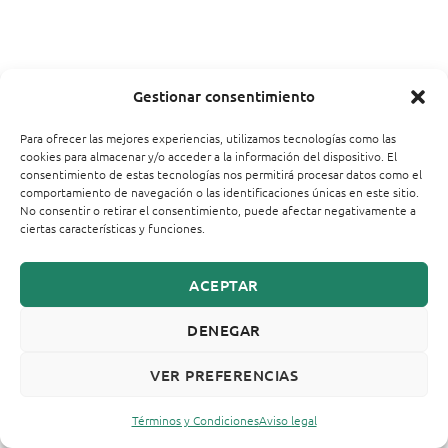
Gestionar consentimiento
Para ofrecer las mejores experiencias, utilizamos tecnologías como las
cookies para almacenar y/o acceder a la información del dispositivo. El
consentimiento de estas tecnologías nos permitirá procesar datos como el
comportamiento de navegación o las identificaciones únicas en este sitio.
No consentir o retirar el consentimiento, puede afectar negativamente a
ciertas características y funciones.
ACEPTAR
DENEGAR
VER PREFERENCIAS
Términos y Condiciones
Aviso legal