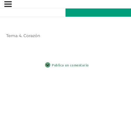
Tema 4. Corazón
Publica un comentario