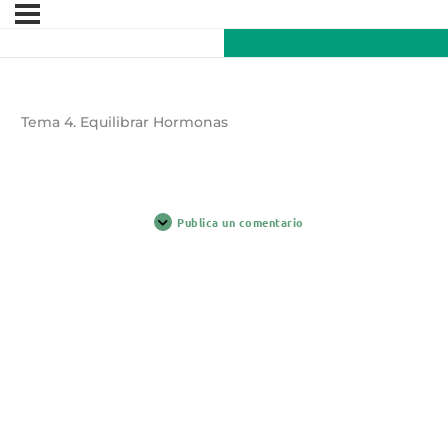
Tema 4. Equilibrar Hormonas
Publica un comentario