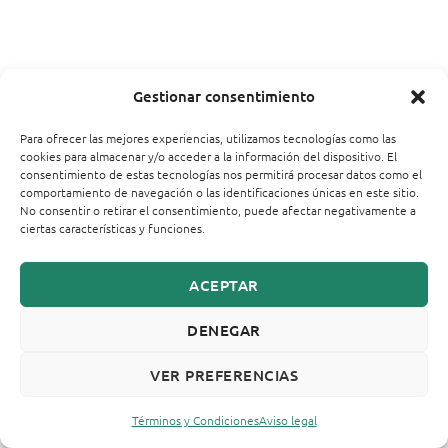
Gestionar consentimiento
Para ofrecer las mejores experiencias, utilizamos tecnologías como las
cookies para almacenar y/o acceder a la información del dispositivo. El
consentimiento de estas tecnologías nos permitirá procesar datos como el
comportamiento de navegación o las identificaciones únicas en este sitio.
No consentir o retirar el consentimiento, puede afectar negativamente a
ciertas características y funciones.
ACEPTAR
DENEGAR
VER PREFERENCIAS
Términos y Condiciones
Aviso legal