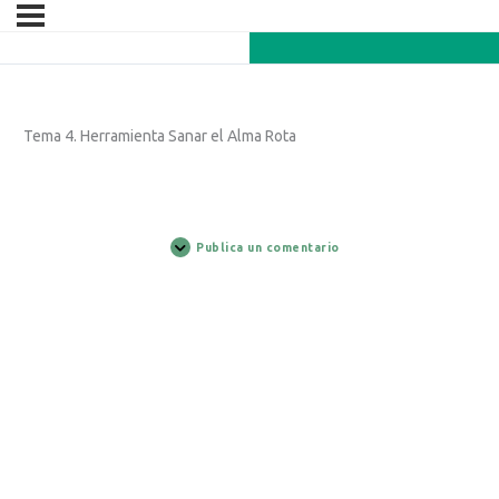
Tema 4. Herramienta Sanar el Alma Rota
Publica un comentario