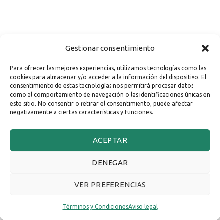
Gestionar consentimiento
Para ofrecer las mejores experiencias, utilizamos tecnologías como las
cookies para almacenar y/o acceder a la información del dispositivo. El
consentimiento de estas tecnologías nos permitirá procesar datos
como el comportamiento de navegación o las identificaciones únicas en
este sitio. No consentir o retirar el consentimiento, puede afectar
negativamente a ciertas características y funciones.
ACEPTAR
DENEGAR
VER PREFERENCIAS
Términos y Condiciones
Aviso legal