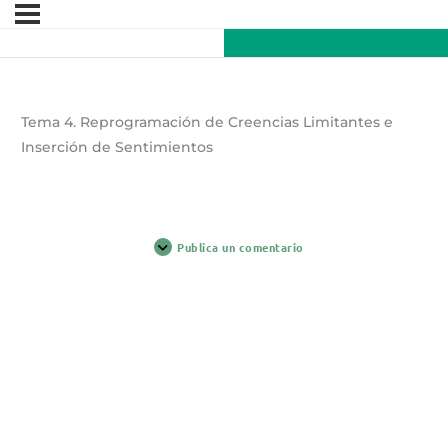
Tema 4. Reprogramación de Creencias Limitantes e
Inserción de Sentimientos
Publica un comentario