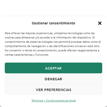
Gestionar consentimiento
Para ofrecer las mejores experiencias, utilizamos tecnologías como las
cookies para almacenar y/o acceder a la información del dispositivo. El
consentimiento de estas tecnologías nos permitirá procesar datos como el
comportamiento de navegación o las identificaciones únicas en este sitio.
No consentir o retirar el consentimiento, puede afectar negativamente a
ciertas características y funciones.
ACEPTAR
DENEGAR
VER PREFERENCIAS
Términos y Condiciones
Aviso legal