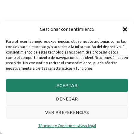
Gestionar consentimiento
Para ofrecer las mejores experiencias, utilizamos tecnologías como las
cookies para almacenar y/o acceder a la información del dispositivo. El
consentimiento de estas tecnologías nos permitirá procesar datos
como el comportamiento de navegación o las identificaciones únicas en
este sitio. No consentir o retirar el consentimiento, puede afectar
negativamente a ciertas características y funciones.
ACEPTAR
DENEGAR
VER PREFERENCIAS
Términos y Condiciones
Aviso legal