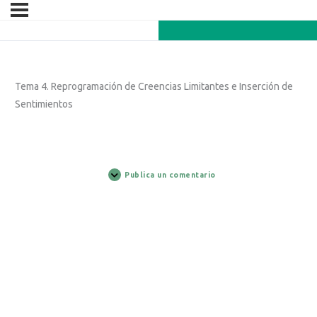
Tema 4. Reprogramación de Creencias Limitantes e Inserción de
Sentimientos
Publica un comentario