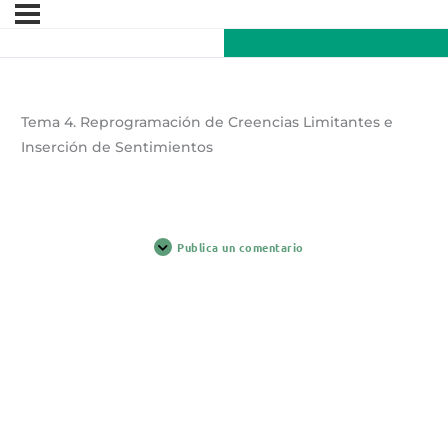
Tema 4. Reprogramación de Creencias Limitantes e
Inserción de Sentimientos
Publica un comentario