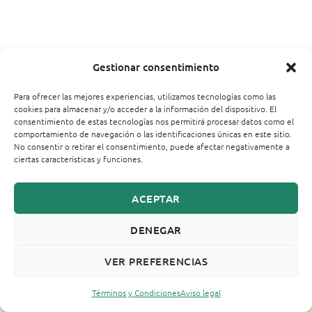
Gestionar consentimiento
Para ofrecer las mejores experiencias, utilizamos tecnologías como las
cookies para almacenar y/o acceder a la información del dispositivo. El
consentimiento de estas tecnologías nos permitirá procesar datos como el
comportamiento de navegación o las identificaciones únicas en este sitio.
No consentir o retirar el consentimiento, puede afectar negativamente a
ciertas características y funciones.
ACEPTAR
DENEGAR
VER PREFERENCIAS
Términos y Condiciones
Aviso legal