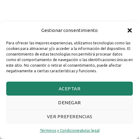
Gestionar consentimiento
Para ofrecer las mejores experiencias, utilizamos tecnologías como las
cookies para almacenar y/o acceder a la información del dispositivo. El
consentimiento de estas tecnologías nos permitirá procesar datos
como el comportamiento de navegación o las identificaciones únicas en
este sitio. No consentir o retirar el consentimiento, puede afectar
negativamente a ciertas características y funciones.
ACEPTAR
DENEGAR
VER PREFERENCIAS
Términos y Condiciones
Aviso legal