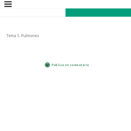
Tema 5. Pulmones
Publica un comentario