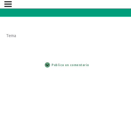
Tema
Publica un comentario