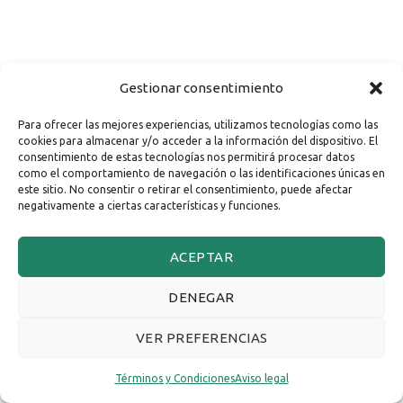
Gestionar consentimiento
Para ofrecer las mejores experiencias, utilizamos tecnologías como las
cookies para almacenar y/o acceder a la información del dispositivo. El
consentimiento de estas tecnologías nos permitirá procesar datos
como el comportamiento de navegación o las identificaciones únicas en
este sitio. No consentir o retirar el consentimiento, puede afectar
negativamente a ciertas características y funciones.
ACEPTAR
DENEGAR
VER PREFERENCIAS
Términos y Condiciones
Aviso legal