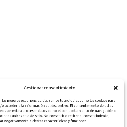
Gestionar consentimiento
r las mejores experiencias, utilizamos tecnologías como las cookies para
/o acceder a la información del dispositivo. El consentimiento de estas
 nos permitirá procesar datos como el comportamiento de navegación o
caciones únicas en este sitio. No consentir o retirar el consentimiento,
ar negativamente a ciertas características y funciones.