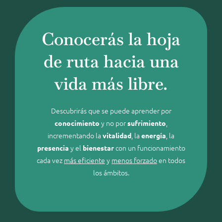
Conocerás la hoja
de ruta hacia una
vida más libre.
Descubrirás que se puede aprender por
y no por
,
conocimiento
sufrimiento
incrementando la
, la
, la
vitalidad
energía
y el
con un funcionamiento
presencia
bienestar
cada vez
más eficiente
y
menos forzado
en todos
los ámbitos.