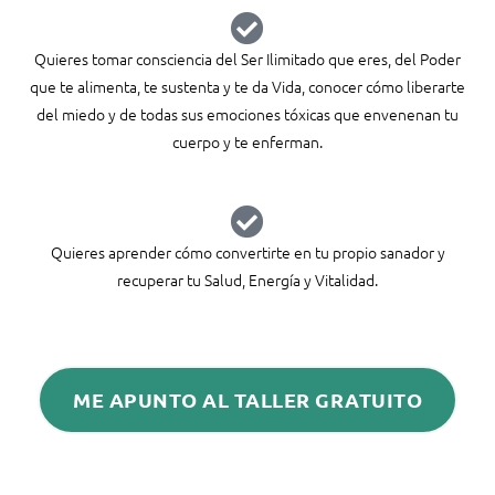
Quieres tomar consciencia del Ser Ilimitado que eres, del Poder
que te alimenta, te sustenta y te da Vida, conocer cómo liberarte
del miedo y de todas sus emociones tóxicas que envenenan tu
cuerpo y te enferman.
Quieres aprender cómo convertirte en tu propio sanador y
recuperar tu Salud, Energía y Vitalidad.
ME APUNTO AL TALLER GRATUITO