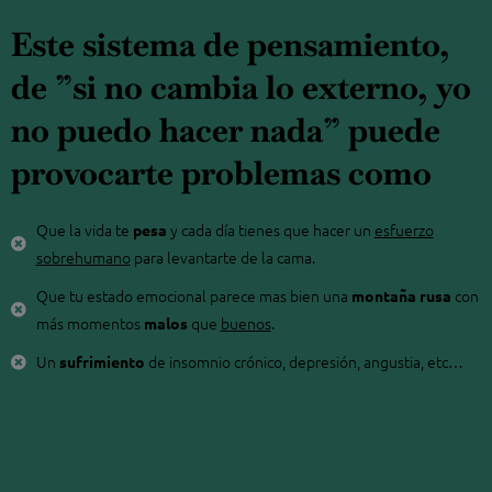
Este sistema de pensamiento,
de ”si no cambia lo externo, yo
no puedo hacer nada” puede
provocarte problemas como
Que la vida te
y cada día tienes que hacer un
esfuerzo
pesa
sobrehumano
para levantarte de la cama.
Que tu estado emocional parece mas bien una
con
montaña rusa
más momentos
que
buenos
.
malos
Un
de insomnio crónico, depresión, angustia, etc…
sufrimiento