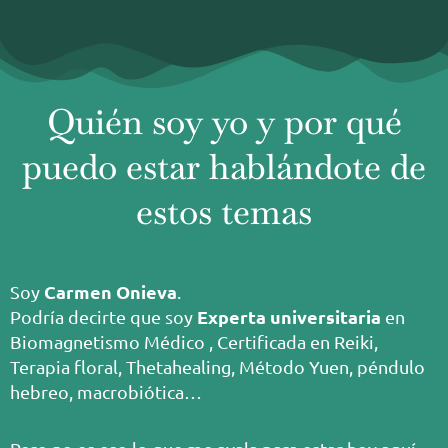
Quién soy yo y por qué
puedo estar hablándote de
estos temas
Carmen Onieva
Soy
.
Experta universitaria
Podría decirte que soy
en
Biomagnetismo Médico , Certificada en Reiki,
Terapia floral, Thetahealing, Método Yuen, péndulo
hebreo, macrobiótica…