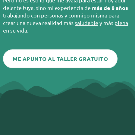
Pero no es eso lo que me avala para estar hoy aquí
más de 8 años
delante tuya, sino mi experiencia de
trabajando con personas y conmigo misma para
crear una nueva realidad más
saludable
y más
plena
en su vida.
ME APUNTO AL TALLER GRATUITO