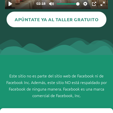
APÚNTATE YA AL TALLER GRATUITO
Este sitio no es parte del sitio web de Facebook ni de
Facebook Inc. Además, este sitio NO está respaldado por
Facebook de ninguna manera. Facebook es una marca
comercial de Facebook, Inc.