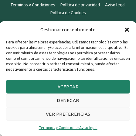
Términos y Condiciones
Política de privacidad
Aviso legal
Política de Cookies
Gestionar consentimiento
Para ofrecer las mejores experiencias, utilizamos tecnologías como las
cookies para almacenar y/o acceder a la información del dispositivo. El
consentimiento de estas tecnologías nos permitirá procesar datos
como el comportamiento de navegación o las identificaciones únicas en
este sitio. No consentir o retirar el consentimiento, puede afectar
negativamente a ciertas características y funciones.
ACEPTAR
DENEGAR
VER PREFERENCIAS
Términos y Condiciones
Aviso legal