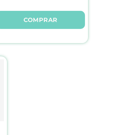
COMPRAR