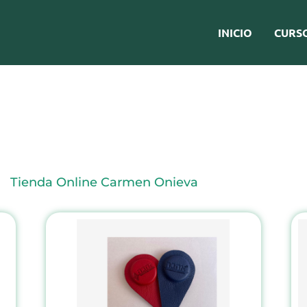
INICIO
CURS
Tienda Online Carmen Onieva