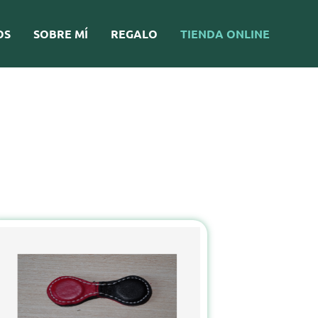
OS
SOBRE MÍ
REGALO
TIENDA ONLINE