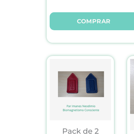
COMPRAR
Pack de 2