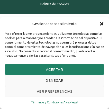
Política de Cookies
Gestionar consentimiento
Para ofrecer las mejores experiencias, utilizamos tecnologías como las
cookies para almacenar y/o acceder a la información del dispositivo. El
consentimiento de estas tecnologías nos permitirá procesar datos
como el comportamiento de navegación o las identificaciones únicas en
este sitio. No consentir o retirar el consentimiento, puede afectar
negativamente a ciertas características y funciones.
ACEPTAR
DENEGAR
VER PREFERENCIAS
Términos y Condiciones
Aviso legal