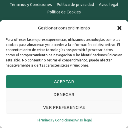
Términos y Condiciones
Política de privacidad
Aviso legal
Política de Cookies
Gestionar consentimiento
Para ofrecer las mejores experiencias, utilizamos tecnologías como las
cookies para almacenar y/o acceder a la información del dispositivo. El
consentimiento de estas tecnologías nos permitirá procesar datos
como el comportamiento de navegación o las identificaciones únicas en
este sitio. No consentir o retirar el consentimiento, puede afectar
negativamente a ciertas características y funciones.
ACEPTAR
DENEGAR
VER PREFERENCIAS
Términos y Condiciones
Aviso legal