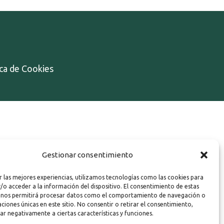
ica de Cookies
Gestionar consentimiento
r las mejores experiencias, utilizamos tecnologías como las cookies para
/o acceder a la información del dispositivo. El consentimiento de estas
 nos permitirá procesar datos como el comportamiento de navegación o
caciones únicas en este sitio. No consentir o retirar el consentimiento,
ar negativamente a ciertas características y funciones.