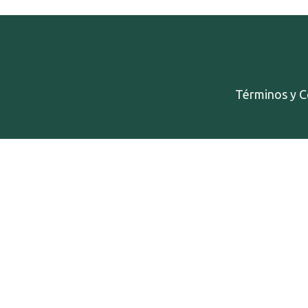
Términos y C