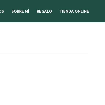
OS
SOBRE MÍ
REGALO
TIENDA ONLINE