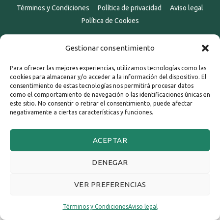
Términos y Condiciones
Política de privacidad
Aviso legal
Política de Cookies
Gestionar consentimiento
Para ofrecer las mejores experiencias, utilizamos tecnologías como las
cookies para almacenar y/o acceder a la información del dispositivo. El
consentimiento de estas tecnologías nos permitirá procesar datos
como el comportamiento de navegación o las identificaciones únicas en
este sitio. No consentir o retirar el consentimiento, puede afectar
negativamente a ciertas características y funciones.
ACEPTAR
DENEGAR
VER PREFERENCIAS
Términos y Condiciones
Aviso legal