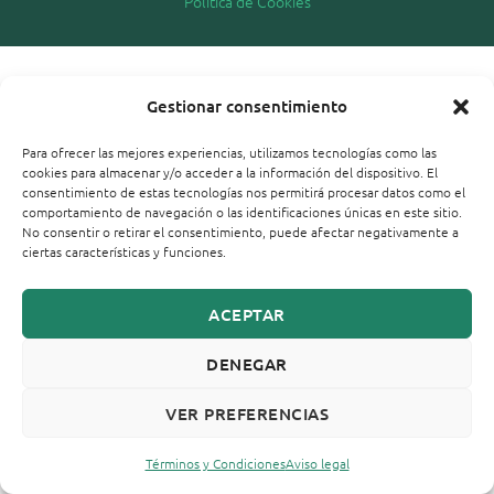
Política de Cookies
Gestionar consentimiento
Para ofrecer las mejores experiencias, utilizamos tecnologías como las
cookies para almacenar y/o acceder a la información del dispositivo. El
consentimiento de estas tecnologías nos permitirá procesar datos como el
comportamiento de navegación o las identificaciones únicas en este sitio.
No consentir o retirar el consentimiento, puede afectar negativamente a
ciertas características y funciones.
ACEPTAR
DENEGAR
VER PREFERENCIAS
Términos y Condiciones
Aviso legal