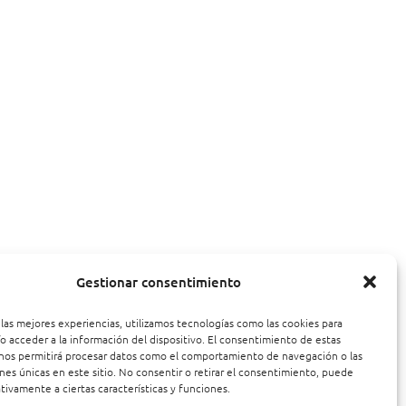
Gestionar consentimiento
 las mejores experiencias, utilizamos tecnologías como las cookies para
o acceder a la información del dispositivo. El consentimiento de estas
nos permitirá procesar datos como el comportamiento de navegación o las
ones únicas en este sitio. No consentir o retirar el consentimiento, puede
tivamente a ciertas características y funciones.