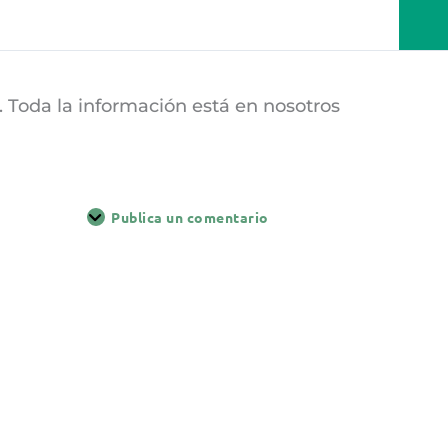
1. Toda la información está en nosotros
Publica un comentario