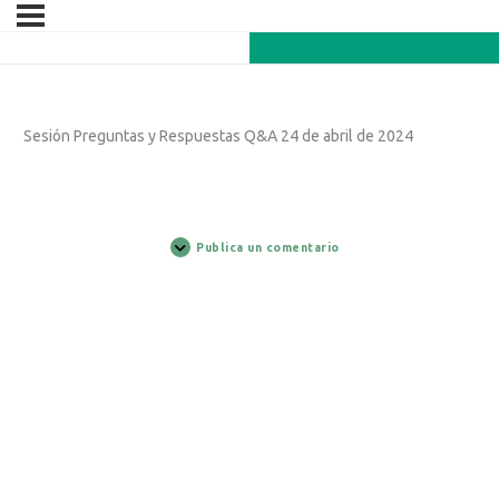
Sesión Preguntas y Respuestas Q&A 24 de abril de 2024
Publica un comentario