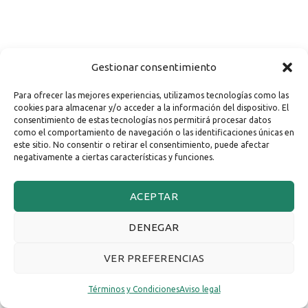
Gestionar consentimiento
Para ofrecer las mejores experiencias, utilizamos tecnologías como las
cookies para almacenar y/o acceder a la información del dispositivo. El
consentimiento de estas tecnologías nos permitirá procesar datos
como el comportamiento de navegación o las identificaciones únicas en
este sitio. No consentir o retirar el consentimiento, puede afectar
negativamente a ciertas características y funciones.
ACEPTAR
DENEGAR
VER PREFERENCIAS
Términos y Condiciones
Aviso legal