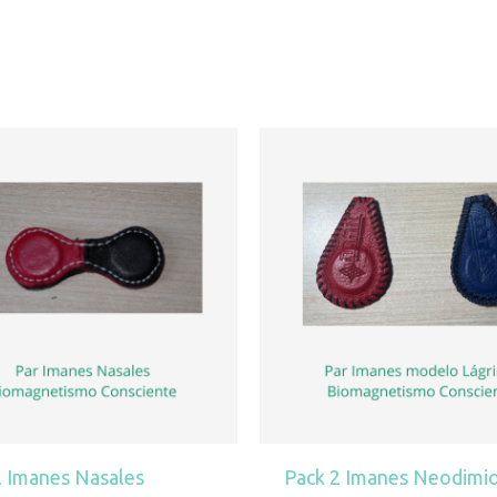
2 Imanes Nasales
Pack 2 Imanes Neodimi