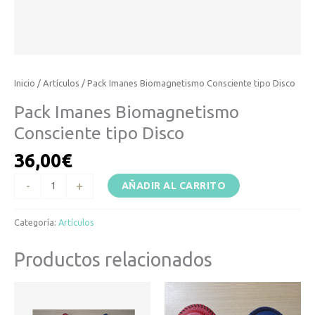
Inicio
/
Artículos
/ Pack Imanes Biomagnetismo Consciente tipo Disco
Pack Imanes Biomagnetismo
Consciente tipo Disco
36,00
€
-
+
AÑADIR AL CARRITO
Categoría:
Artículos
Productos relacionados